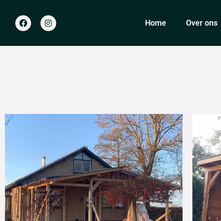
Home
Over ons
Tuinhuizen